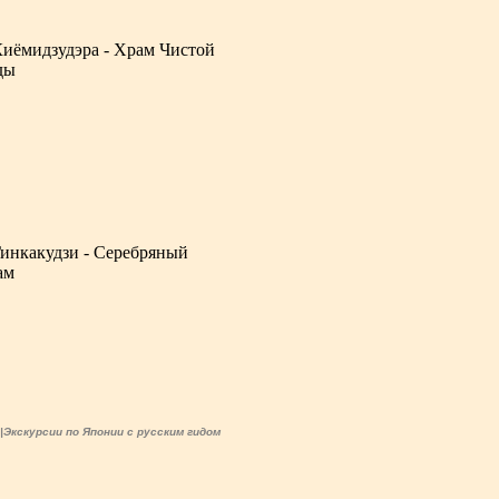
и|Экскурсии по Японии с русским гидом