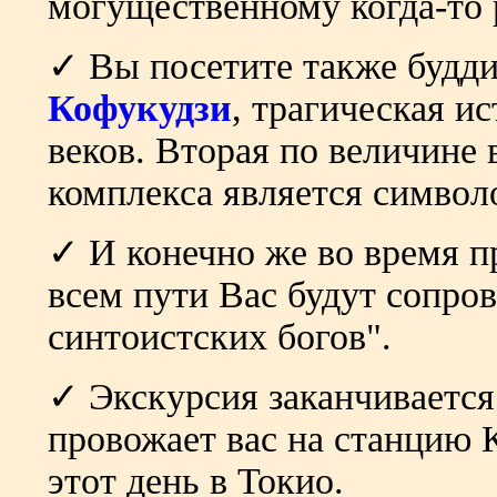
могущественному когда-то 
✓ Вы посетите также будд
Кофукудзи
, трагическая и
веков. Вторая по величине
комплекса является символ
✓ И конечно же во время п
всем пути Вас будут сопро
синтоистских богов".
✓ Экскурсия заканчивается
провожает вас на станцию 
этот день в Токио.