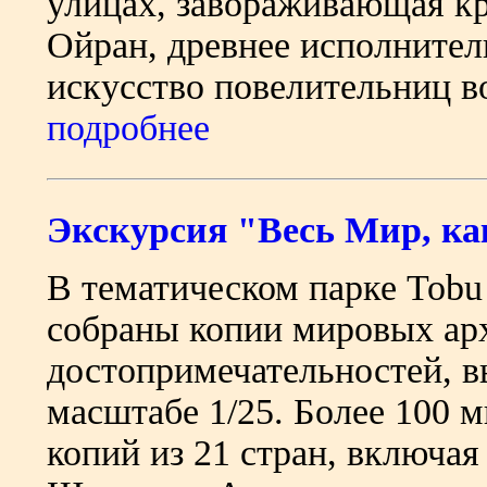
улицах, завораживающая к
Ойран, древнее исполнител
искусство повелительниц во
подробнее
Экскурсия "Весь Мир, ка
В тематическом парке Tobu
собраны копии мировых ар
достопримечательностей, 
масштабе 1/25. Более 100
копий из 21 стран, включа