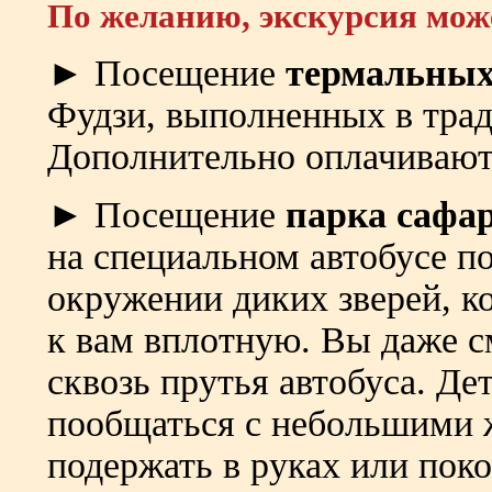
По желанию, экскурсия мож
► Посещение
термальных
Фудзи, выполненных в тра
Дополнительно оплачивают
► Посещение
парка сафа
на специальном автобусе по
окружении диких зверей, к
к вам вплотную. Вы даже 
сквозь прутья автобуса. Де
пообщаться с небольшими 
подержать в руках или пок