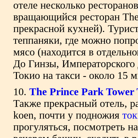
отеле несколько ресторанов
вращающийся ресторан The 
прекрасной кухней). Турис
теппаняки, где можно попр
мясо (находится в отдельно
До Гинзы, Императорского 
Токио на такси - около 15 м
10.
The Prince Park Tower
Также прекрасный отель, р
koen, почти у подножия
ток
прогуляться, посмотреть н