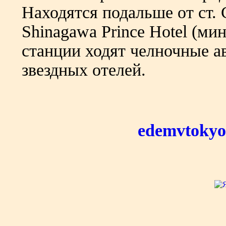
Находятся подальше от ст.
Shinagawa Prince Hotel (мин
станции ходят челночные ав
звездных отелей.
edemvtokyo