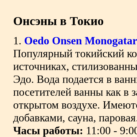
Онсэны в Токио
1.
Oedo Onsen Monogatar
Популярный токийский ко
источниках, стилизованны
Эдо. Вода подается в ван
посетителей ванны как в 
открытом воздухе. Имеют
добавками, сауна, паровая.
Часы работы:
11:00 - 9:0