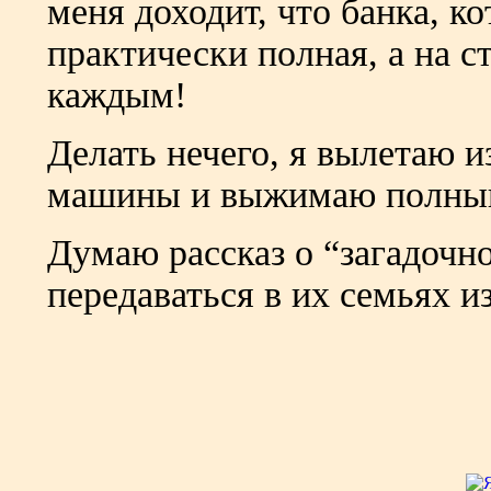
меня доходит, что банка, к
практически полная, а на с
каждым!
Делать нечего, я вылетаю и
машины и выжимаю полны
Думаю рассказ о “загадочн
передаваться в их семьях и