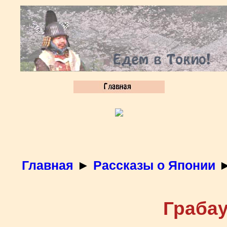
Главная
►
Рассказы о Японии
Грабау