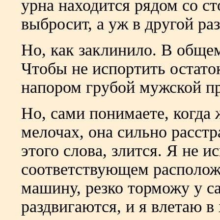
урна находится рядом со ст
выбросит, а уж в другой ра
Но, как заклинило. В общем
Чтобы не испортить остато
напором грубой мужской п
Но, сами понимаете, когда
мелочах, она сильно расстр
этого слова, злится. Я не 
соответствующем располож
машину, резко торможу у с
раздвигаются, и я влетаю в 