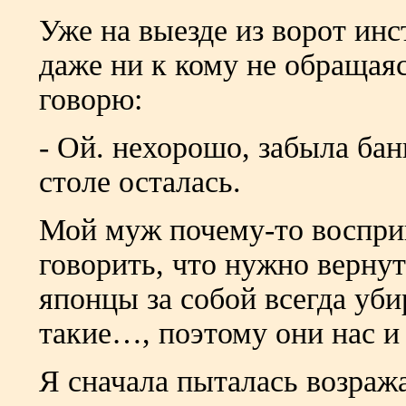
Уже на выезде из ворот инс
даже ни к кому не обращаяс
говорю:
- Ой. нехорошо, забыла бан
столе осталась.
Мой муж почему-то восприн
говорить, что нужно вернут
японцы за собой всегда уби
такие…, поэтому они нас и 
Я сначала пыталась возража