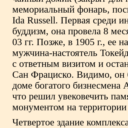
мемориальный фонарь, пос
Ida Russell. Первая среди 
буддизм, она провела 8 мес
03 гг. Позже, в 1905 г., ее
мужчина-настоятель Токей
с ответным визитом и остан
Сан Фрациско. Видимо, он 
доме богатого бизнесмена 
что решил увековечить па
монументом на территории
Четвертое здание комплекса