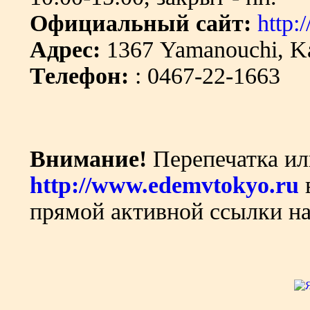
Официальный сайт:
http:
Адрес:
1367 Yamanouchi, K
Телефон:
: 0467-22-1663
Внимание!
Перепечатка ил
http://www.edemvtokyo.ru
прямой активной ссылки на