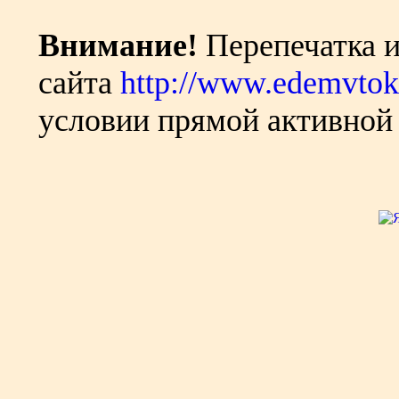
Внимание!
Перепечатка и
сайта
http://www.edemvtok
условии прямой активной 