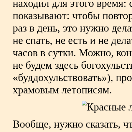
находил для этого время:
показывают: чтобы повто
раз в день, это нужно дела
не спать, не есть и не дел
часов в сутки. Можно, кон
не будем здесь богохульст
«буддохульствовать»), пр
храмовым летописям.
Вообще, нужно сказать, ч