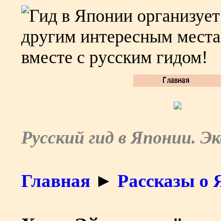
Русский гид в Японии. Э
Главная
►
Рассказы о 