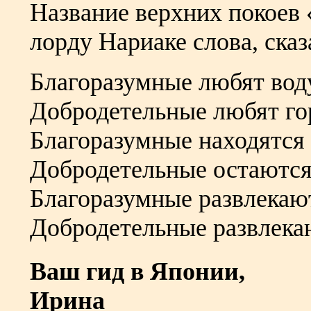
Название верхних покоев
лорду Нариаке слова, ска
Благоразумные любят вод
Добродетельные любят го
Благоразумные находятся
Добродетельные остаются 
Благоразумные развлекаю
Добродетельные развлека
Ваш гид в Японии,
Ирина