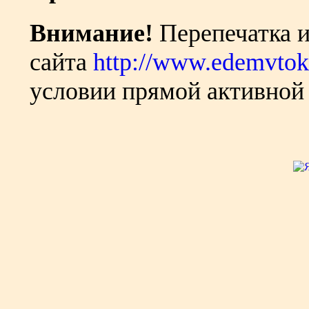
Внимание!
Перепечатка и
сайта
http://www.edemvtok
условии прямой активной 