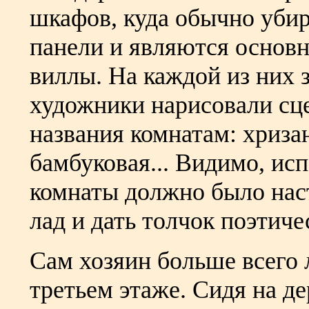
шкафов, куда обычно убир
панели и являются основ
виллы. На каждой из них 
художники нарисовали сц
названия комнатам: хризан
бамбуковая... Видимо, ис
комнаты должно было нас
лад и дать толчок поэтиче
Сам хозяин больше всего 
третьем этаже. Сидя на д