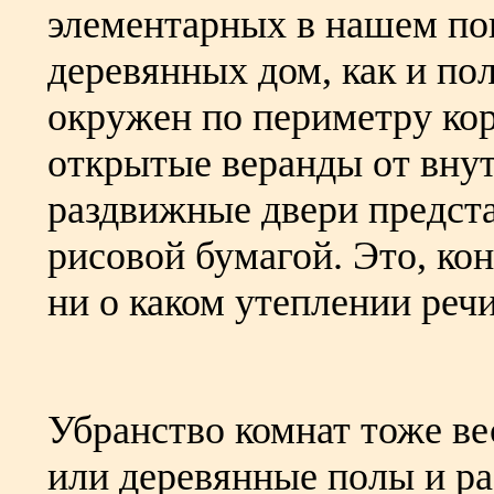
элементарных в нашем по
деревянных дом, как и по
окружен по периметру к
открытые веранды от вну
раздвижные двери предста
рисовой бумагой. Это, кон
ни о каком утеплении речи
Убранство комнат тоже ве
или деревянные полы и р