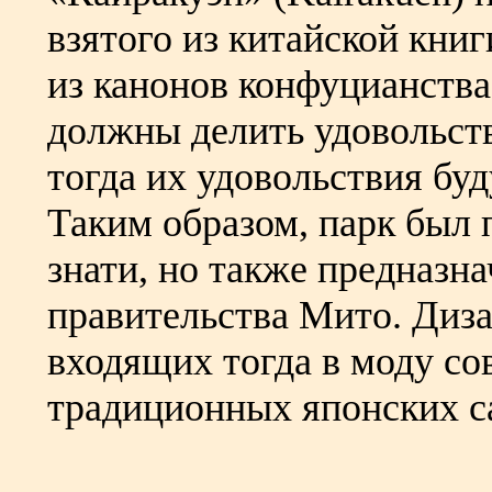
взятого из китайской кн
из канонов конфуцианства
должны делить удовольст
тогда их удовольствия бу
Таким образом, парк был 
знати, но также предназна
правительства Мито. Диз
входящих тогда в моду со
традиционных японских с