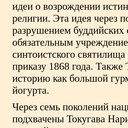
идеи о возрождении истин
религии. Эта идея через п
разрушением буддийских 
обязательным учреждение
синтоистского святилища 
приказу 1868 года. Также
историю как большой гурма
йогурта.
Через семь поколений на
подхвачены Токугава Нари