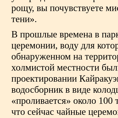
рощу, вы почувствуете ми
тени».
В прошлые времена в пар
церемонии, воду для кото
обнаруженном на террито
холмистой местности был
проектировании Кайракуэ
водосборник в виде колод
«проливается» около 100 
что сейчас чайные церемо