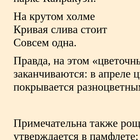
На крутом холме
Кривая слива стоит
Совсем одна.
Правда, на этом «цветочн
заканчиваются: в апреле ц
покрывается разноцветны
Примечательна также роща
утверждается в памфлете: