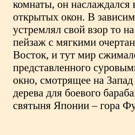
комнаты, он наслаждался
открытых окон. В зависим
устремлял свой взор то н
пейзаж с мягкими очертан
Восток, и тут мир сжималс
представленного суровым
окно, смотрящее на Запад
дерева для боевого бараба
святыня Японии – гора Фу