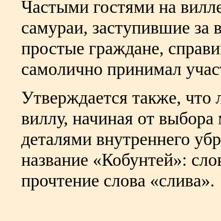
Частыми гостями на вилл
самураи, заступившие за 
простые граждане, справи
самолично принимал участ
Утверждается также, что 
виллу, начиная от выбора
деталями внутреннего убр
название «Кобунтей»: сло
прочтение слова «слива».