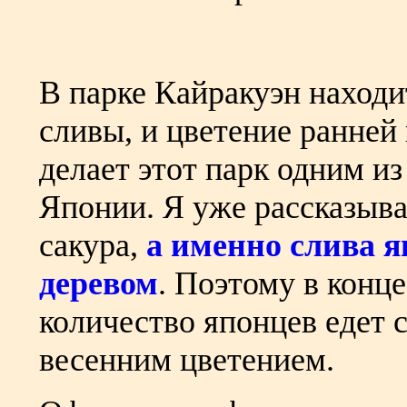
В парке Кайракуэн находи
сливы, и цветение ранней
делает этот парк одним и
Японии. Я уже рассказывал
сакура,
а именно слива 
деревом
. Поэтому в конц
количество японцев едет
весенним цветением.