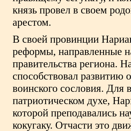
князь провел в своем ро
арестом.
В своей провинции Нариа
реформы, направленные н
правительства региона. Н
способствовал развитию о
воинского сословия. Для 
патриотическом духе, Нар
которой преподавались н
кокугаку. Отчасти это дв