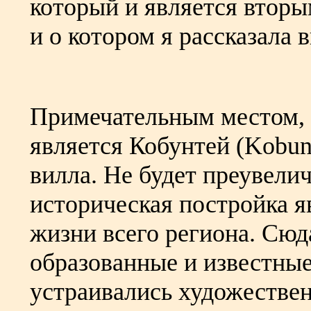
который и является втор
и о котором я рассказала 
Примечательным местом,
является Кобунтей (Kobun
вилла. Не будет преувелич
историческая постройка я
жизни всего региона. Сюд
образованные и известны
устраивались художествен