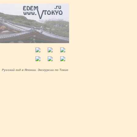
Русский гид в Японии. Экскурсии по Токио